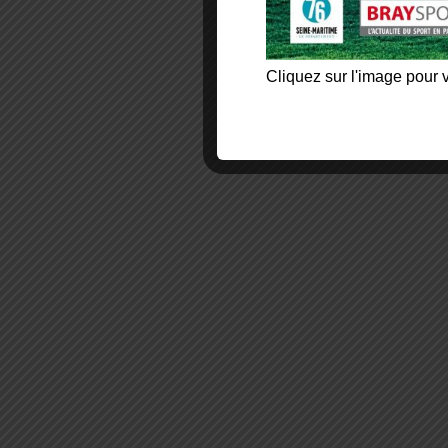
Cliquez sur l'image pour v