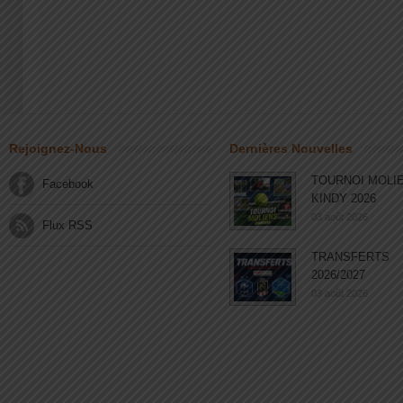
Rejoignez-Nous
Dernières Nouvelles
TOURNOI MOLI
Facebook
KINDY 2026
03 août 2026
Flux RSS
TRANSFERTS
2026/2027
03 août 2026