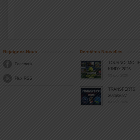
Rejoignez-Nous
Dernières Nouvelles
TOURNOI MOLI
Facebook
KINDY 2026
03 août 2026
Flux RSS
TRANSFERTS
2026/2027
03 août 2026