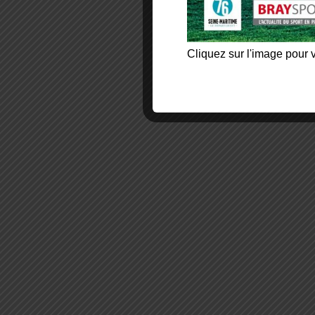
Cliquez sur l'image pour v