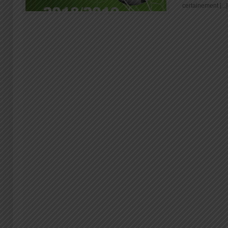
certainement [...]