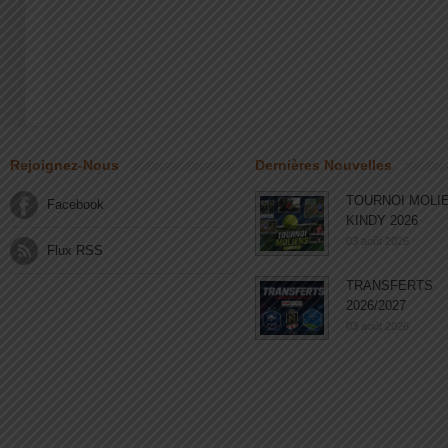
Rejoignez-Nous
Dernières Nouvelles
TOURNOI MOLI
Facebook
KINDY 2026
03 août 2026
Flux RSS
TRANSFERTS
2026/2027
03 août 2026