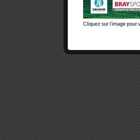
Cliquez sur l'image pour v