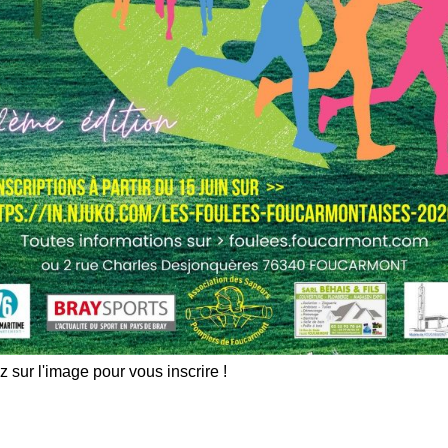
z sur l'image pour vous inscrire !