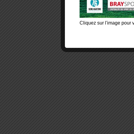
Cliquez sur l'image pour v