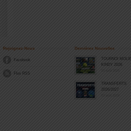
Rejoignez-Nous
Dernières Nouvelles
TOURNOI MOLI
Facebook
KINDY 2026
03 août 2026
Flux RSS
TRANSFERTS
2026/2027
03 août 2026