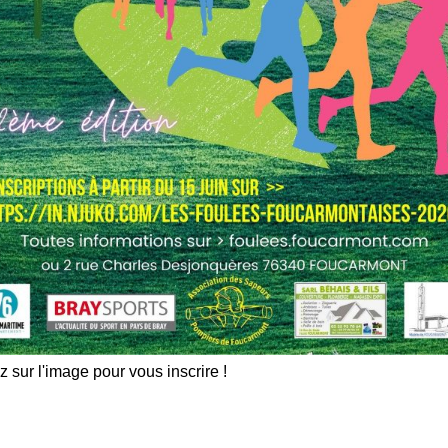
z sur l'image pour vous inscrire !