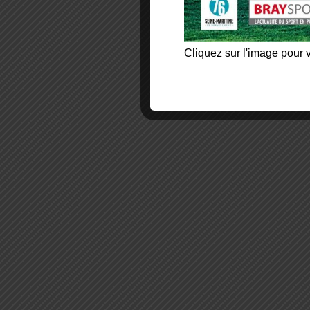
Cliquez sur l'image pour v