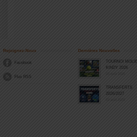
Rejoignez-Nous
Dernières Nouvelles
TOURNOI MOLI
Facebook
KINDY 2026
03 août 2026
Flux RSS
TRANSFERTS
2026/2027
03 août 2026