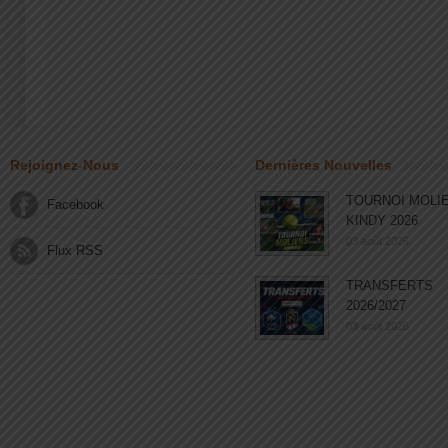
Rejoignez-Nous
Dernières Nouvelles
TOURNOI MOLI
Facebook
KINDY 2026
03 août 2026
Flux RSS
TRANSFERTS
2026/2027
03 août 2026