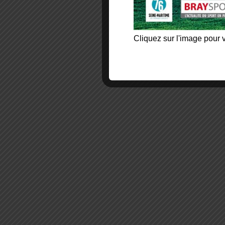
Cliquez sur l'image pour v