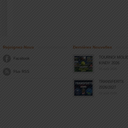
Rejoignez-Nous
Dernières Nouvelles
TOURNOI MOLI
Facebook
KINDY 2026
03 août 2026
Flux RSS
TRANSFERTS
2026/2027
03 août 2026