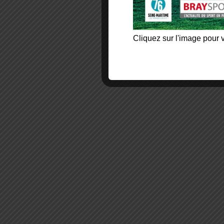
Cliquez sur l'image pour v