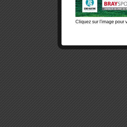
Cliquez sur l'image pour v