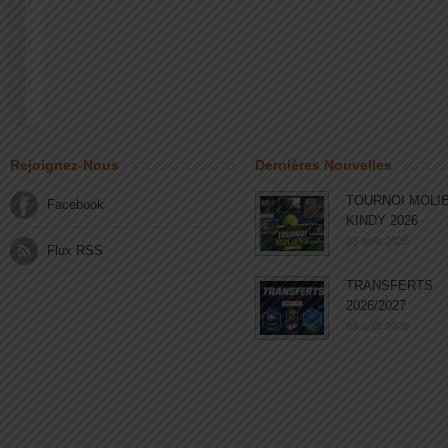
Rejoignez-Nous
Dernières Nouvelles
TOURNOI MOLI
Facebook
KINDY 2026
03 août 2026
Flux RSS
TRANSFERTS
2026/2027
03 août 2026