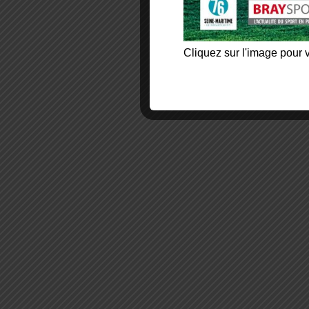
Cliquez sur l'image pour v