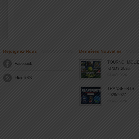
Rejoignez-Nous
Dernières Nouvelles
TOURNOI MOLI
Facebook
KINDY 2026
03 août 2026
Flux RSS
TRANSFERTS
2026/2027
03 août 2026