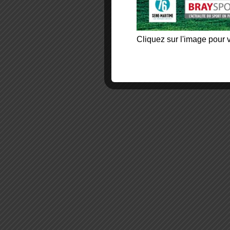
Cliquez sur l'image pour v