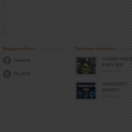
Rejoignez-Nous
Dernières Nouvelles
TOURNOI MOLI
Facebook
KINDY 2026
03 août 2026
Flux RSS
TRANSFERTS
2026/2027
03 août 2026