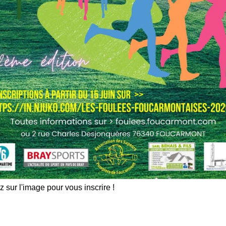
z sur l'image pour vous inscrire !