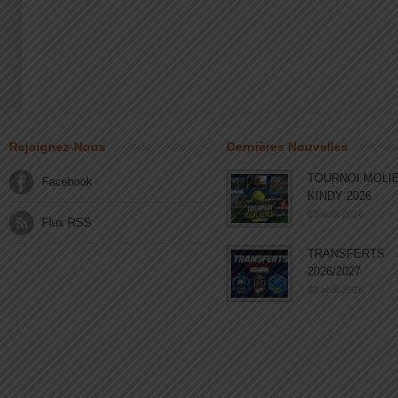
Rejoignez-Nous
Dernières Nouvelles
TOURNOI MOLI
Facebook
KINDY 2026
03 août 2026
Flux RSS
TRANSFERTS
2026/2027
03 août 2026