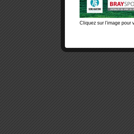
Cliquez sur l'image pour v