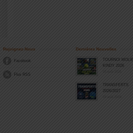
Rejoignez-Nous
Dernières Nouvelles
TOURNOI MOLI
Facebook
KINDY 2026
03 août 2026
Flux RSS
TRANSFERTS
2026/2027
03 août 2026