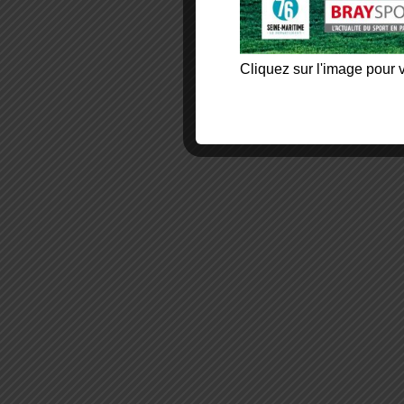
Cliquez sur l'image pour v