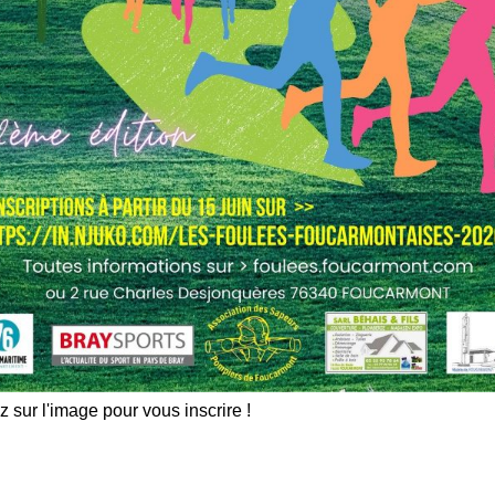
z sur l'image pour vous inscrire !