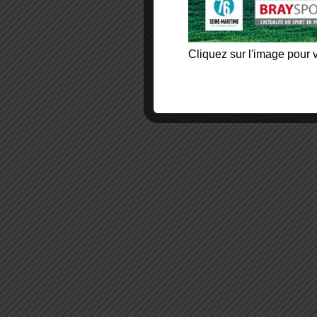
Cliquez sur l'image pour v