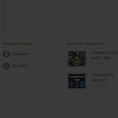
Rejoignez-Nous
Dernières Nouvelles
TOURNOI MOLI
Facebook
KINDY 2026
03 août 2026
Flux RSS
TRANSFERTS
2026/2027
03 août 2026