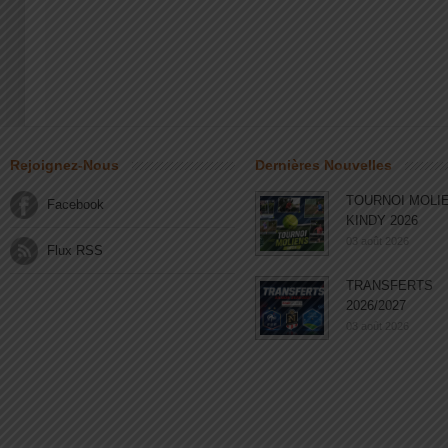
Rejoignez-Nous
Dernières Nouvelles
TOURNOI MOLI
Facebook
KINDY 2026
03 août 2026
Flux RSS
TRANSFERTS
2026/2027
03 août 2026