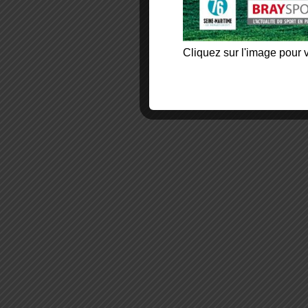
Cliquez sur l'image pour v