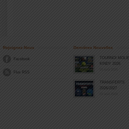
Rejoignez-Nous
Dernières Nouvelles
TOURNOI MOLI
Facebook
KINDY 2026
03 août 2026
Flux RSS
TRANSFERTS
2026/2027
03 août 2026