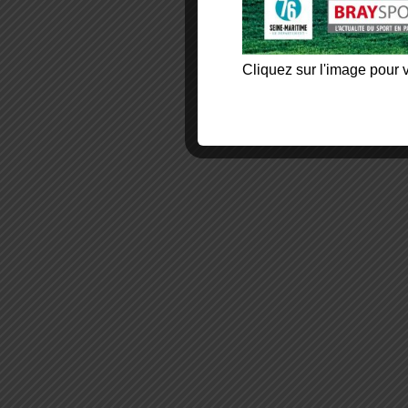
Cliquez sur l'image pour v