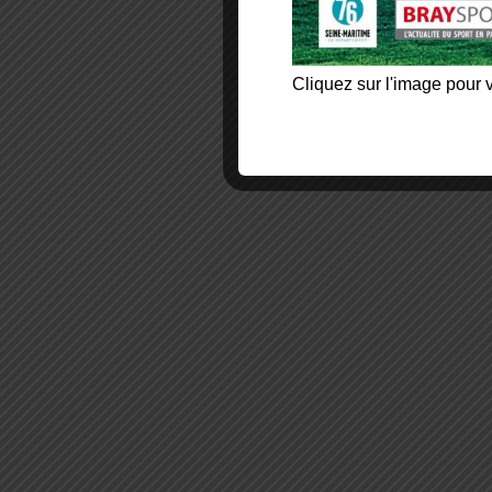
Cliquez sur l'image pour v