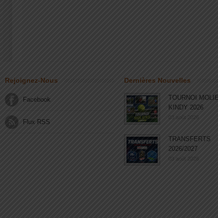
Rejoignez-Nous
Dernières Nouvelles
TOURNOI MOLI
Facebook
KINDY 2026
03 août 2026
Flux RSS
TRANSFERTS
2026/2027
03 août 2026