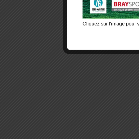
Cliquez sur l'image pour v