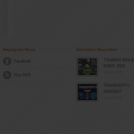
Rejoignez-Nous
Dernières Nouvelles
TOURNOI MOLI
Facebook
KINDY 2026
03 août 2026
Flux RSS
TRANSFERTS
2026/2027
03 août 2026