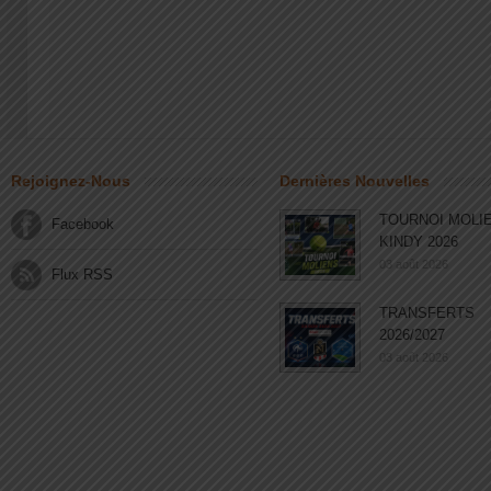
Rejoignez-Nous
Dernières Nouvelles
TOURNOI MOLI
Facebook
KINDY 2026
03 août 2026
Flux RSS
TRANSFERTS
2026/2027
03 août 2026