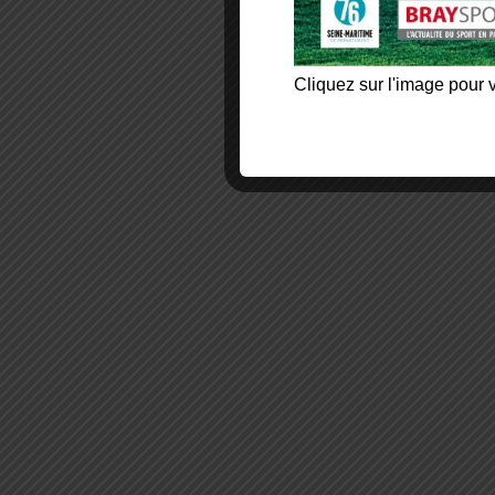
Cliquez sur l'image pour v