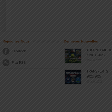
Rejoignez-Nous
Dernières Nouvelles
TOURNOI MOLI
Facebook
KINDY 2026
03 août 2026
Flux RSS
TRANSFERTS
2026/2027
03 août 2026