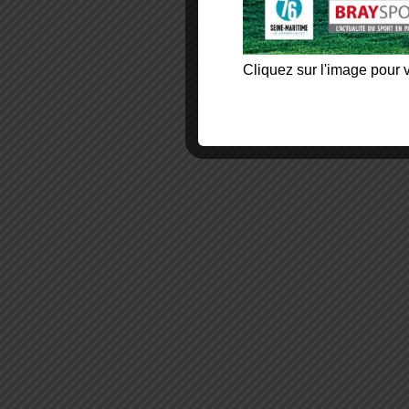
Cliquez sur l'image pour v