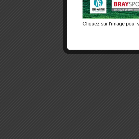
Cliquez sur l'image pour v