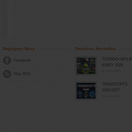
Rejoignez-Nous
Dernières Nouvelles
TOURNOI MOLI
Facebook
KINDY 2026
03 août 2026
Flux RSS
TRANSFERTS
2026/2027
03 août 2026