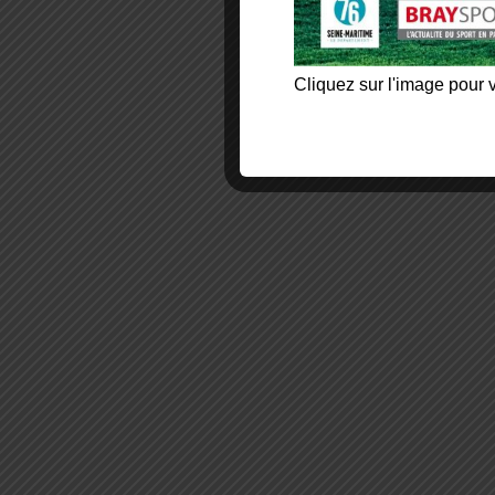
Cliquez sur l'image pour v