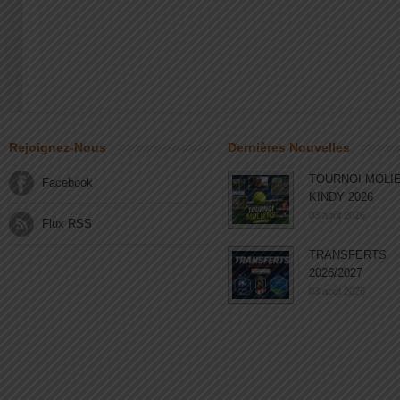
Rejoignez-Nous
Dernières Nouvelles
TOURNOI MOLI
Facebook
KINDY 2026
03 août 2026
Flux RSS
TRANSFERTS
2026/2027
03 août 2026