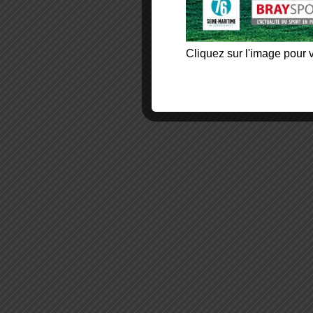
Cliquez sur l'image pour v