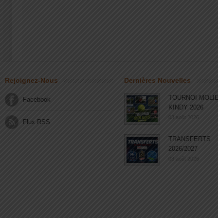
Rejoignez-Nous
Dernières Nouvelles
TOURNOI MOLI
Facebook
KINDY 2026
03 août 2026
Flux RSS
TRANSFERTS
2026/2027
03 août 2026