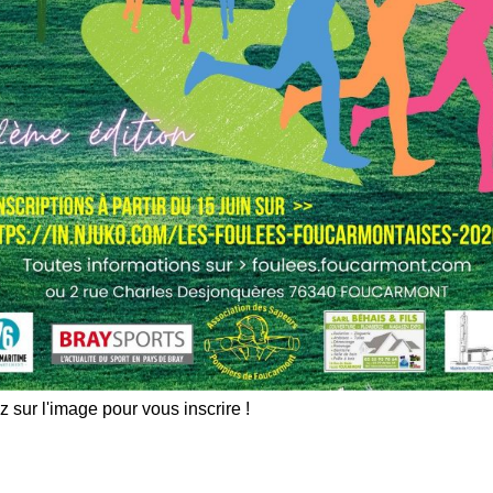
z sur l'image pour vous inscrire !