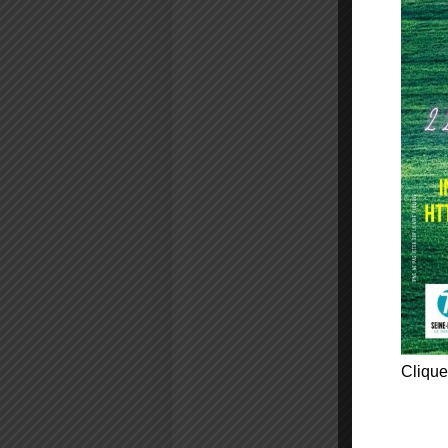
Clique