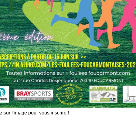
z sur l'image pour vous inscrire !