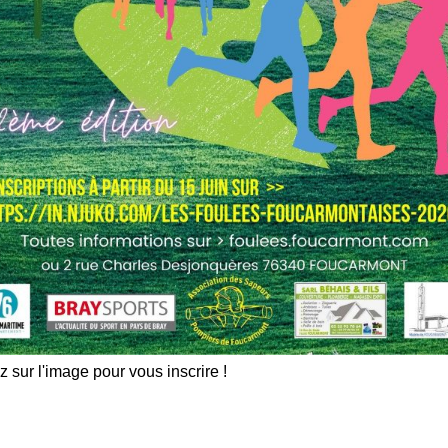
z sur l'image pour vous inscrire !