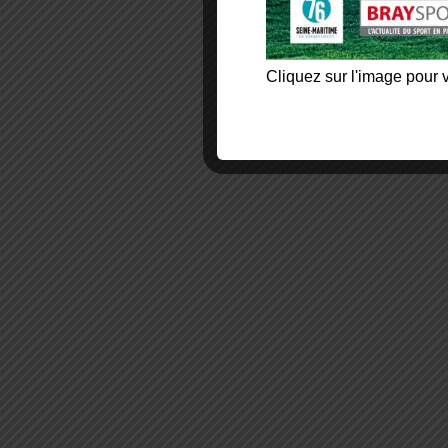
Cliquez sur l'image pour v