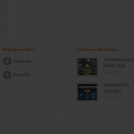
Rejoignez-Nous
Dernières Nouvelles
TOURNOI MOLI
Facebook
KINDY 2026
03 août 2026
Flux RSS
TRANSFERTS
2026/2027
03 août 2026