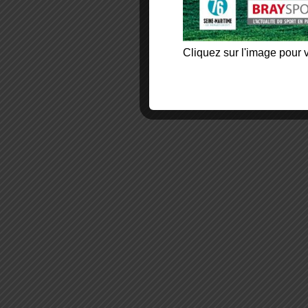
Cliquez sur l'image pour v