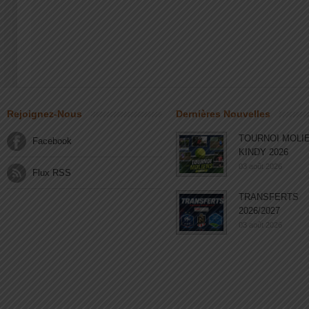
Rejoignez-Nous
Dernières Nouvelles
TOURNOI MOLI
Facebook
KINDY 2026
03 août 2026
Flux RSS
TRANSFERTS
2026/2027
03 août 2026