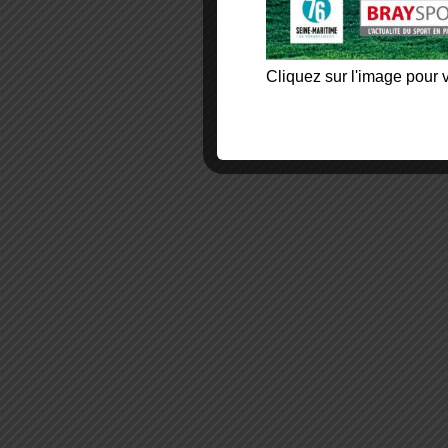
Cliquez sur l'image pour v