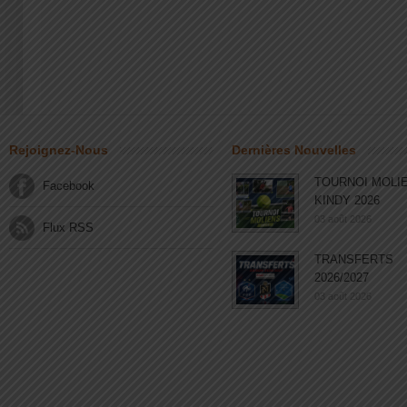
Rejoignez-Nous
Dernières Nouvelles
TOURNOI MOLI
Facebook
KINDY 2026
03 août 2026
Flux RSS
TRANSFERTS
2026/2027
03 août 2026