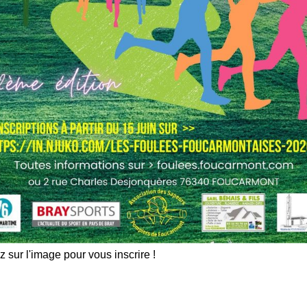
z sur l'image pour vous inscrire !