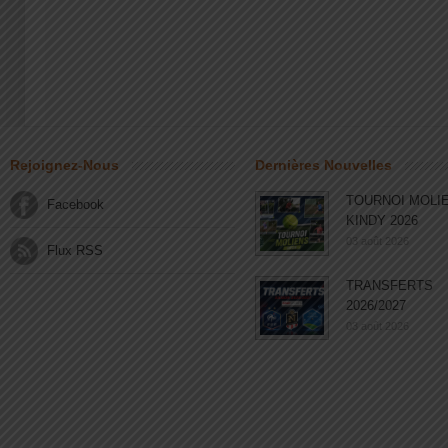
Rejoignez-Nous
Dernières Nouvelles
TOURNOI MOLI
Facebook
KINDY 2026
03 août 2026
Flux RSS
TRANSFERTS
2026/2027
03 août 2026