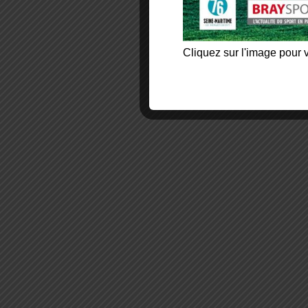
Cliquez sur l'image pour v