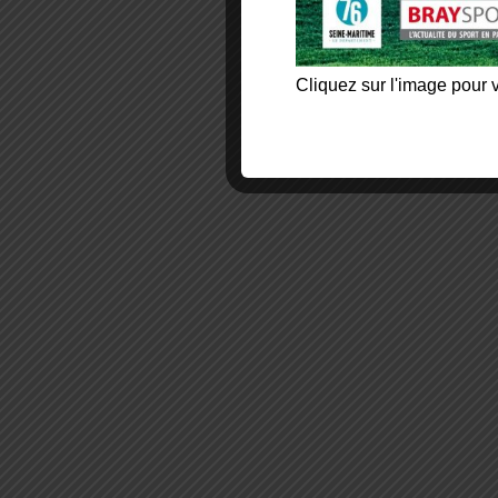
Cliquez sur l'image pour v