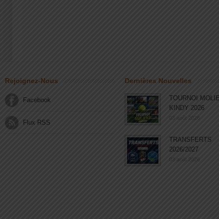
Rejoignez-Nous
Dernières Nouvelles
TOURNOI MOLI
Facebook
KINDY 2026
03 août 2026
Flux RSS
TRANSFERTS
2026/2027
03 août 2026