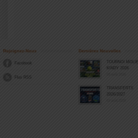
Rejoignez-Nous
Dernières Nouvelles
TOURNOI MOLI
Facebook
KINDY 2026
03 août 2026
Flux RSS
TRANSFERTS
2026/2027
03 août 2026