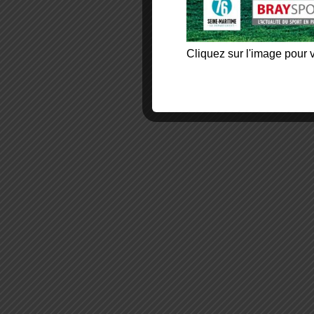
Cliquez sur l'image pour v