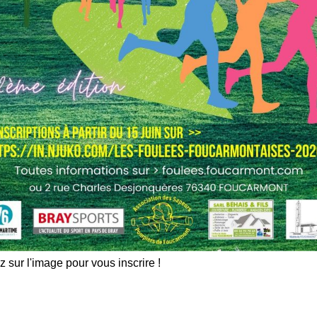
z sur l'image pour vous inscrire !