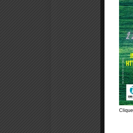
Clique