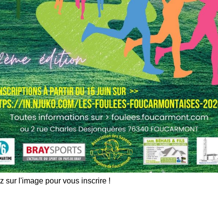
z sur l'image pour vous inscrire !