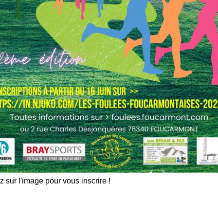
z sur l'image pour vous inscrire !