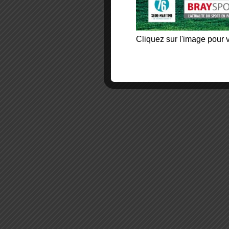
Cliquez sur l'image pour v