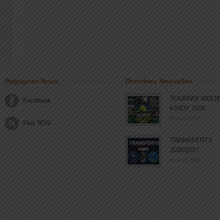
Rejoignez-Nous
Dernières Nouvelles
TOURNOI MOLI
Facebook
KINDY 2026
03 août 2026
Flux RSS
TRANSFERTS
2026/2027
03 août 2026