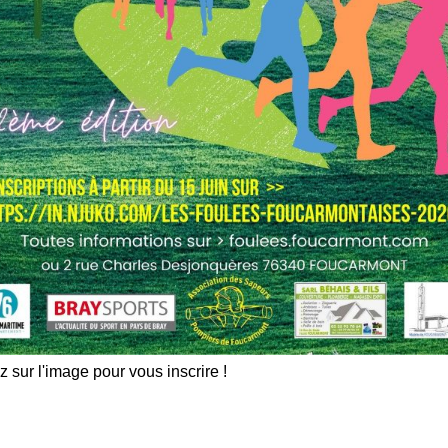
z sur l'image pour vous inscrire !