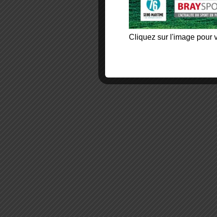
Cliquez sur l'image pour v