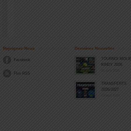
Rejoignez-Nous
Dernières Nouvelles
TOURNOI MOLI
Facebook
KINDY 2026
03 août 2026
Flux RSS
TRANSFERTS
2026/2027
03 août 2026