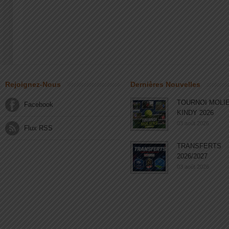
Rejoignez-Nous
Dernières Nouvelles
TOURNOI MOLI
Facebook
KINDY 2026
03 août 2026
Flux RSS
TRANSFERTS
2026/2027
03 août 2026