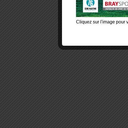
Cliquez sur l'image pour v