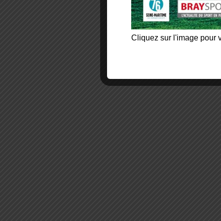
Cliquez sur l'image pour v