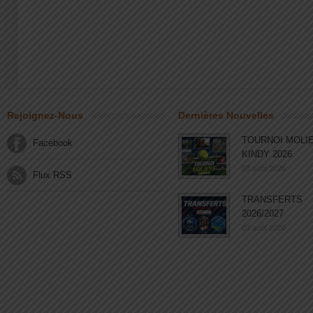
Rejoignez-Nous
Dernières Nouvelles
TOURNOI MOLI
Facebook
KINDY 2026
03 août 2026
Flux RSS
TRANSFERTS
2026/2027
03 août 2026