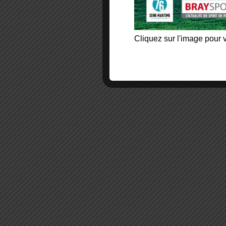
Cliquez sur l'image pour v