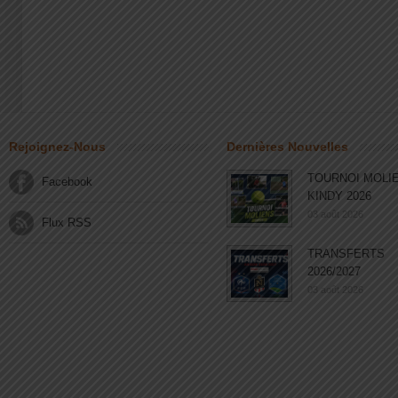
Rejoignez-Nous
Dernières Nouvelles
TOURNOI MOLI
Facebook
KINDY 2026
03 août 2026
Flux RSS
TRANSFERTS
2026/2027
03 août 2026