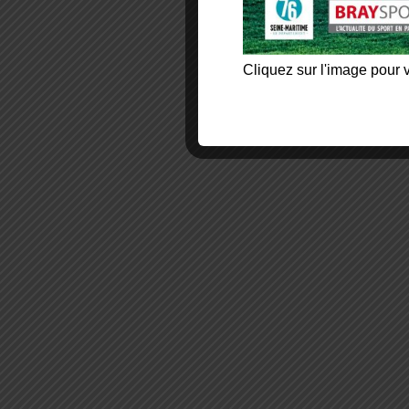
Cliquez sur l'image pour v