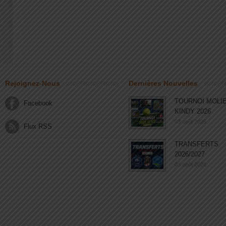
Rejoignez-Nous
Dernières Nouvelles
TOURNOI MOLI
Facebook
KINDY 2026
03 août 2026
Flux RSS
TRANSFERTS
2026/2027
03 août 2026