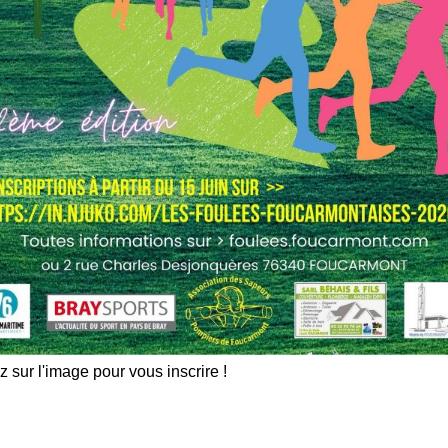
z sur l'image pour vous inscrire !