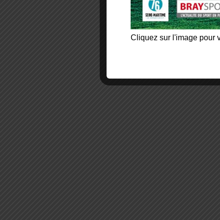
Cliquez sur l'image pour v