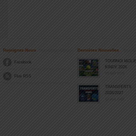
Rejoignez-Nous
Dernières Nouvelles
TOURNOI MOLI
Facebook
KINDY 2026
03 août 2026
Flux RSS
TRANSFERTS
2026/2027
03 août 2026