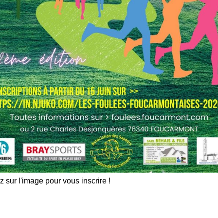
z sur l'image pour vous inscrire !