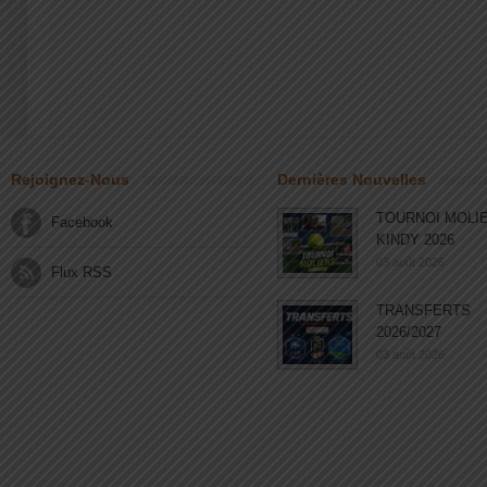
Rejoignez-Nous
Dernières Nouvelles
TOURNOI MOLI
Facebook
KINDY 2026
03 août 2026
Flux RSS
TRANSFERTS
2026/2027
03 août 2026