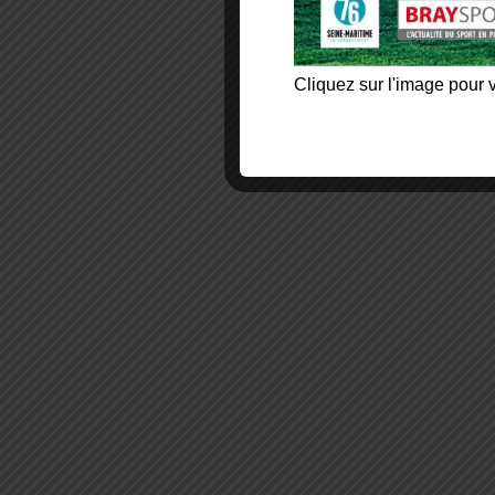
Cliquez sur l'image pour v